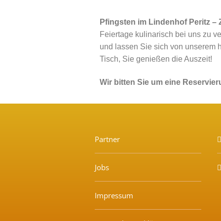
Pfingsten im Lindenhof Peritz – 
Feiertage kulinarisch bei uns zu 
und lassen Sie sich von unserem h
Tisch, Sie genießen die Auszeit!
Wir bitten Sie um eine Reservie
Partner
Jobs
Impressum