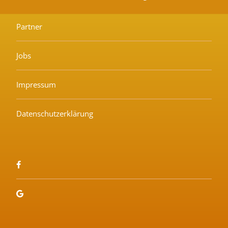
Partner
Jobs
Impressum
Datenschutzerklärung