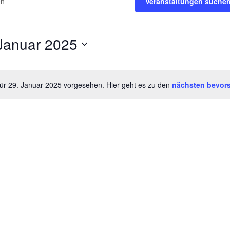
Veranstaltungen suche
Januar 2025
.
für 29. Januar 2025 vorgesehen. Hier geht es zu den
nächsten bevor
Hinweis